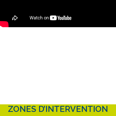
ZONES D’INTERVENTION