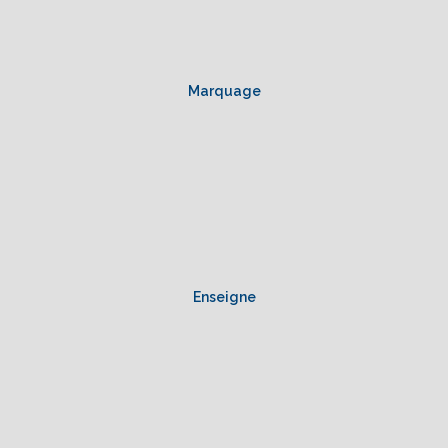
Marquage
Enseigne