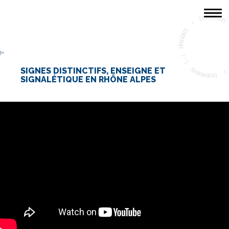
ACCUEIL
LA SOCIÉTÉ
SIGNES DISTINCTIFS, ENSEIGNE ET
SIGNALÉTIQUE EN RHÔNE ALPES
PORTFOLIO
CONTACT