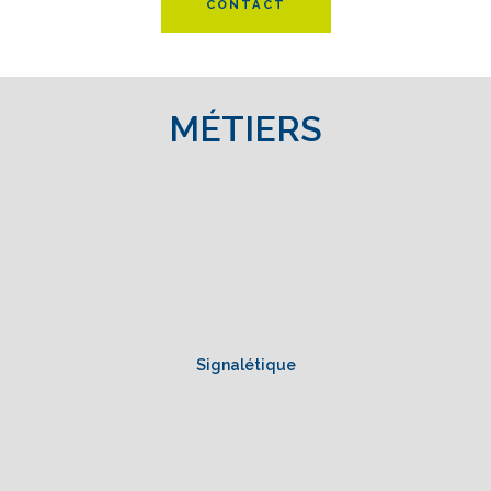
CONTACT
MÉTIERS
Signalétique