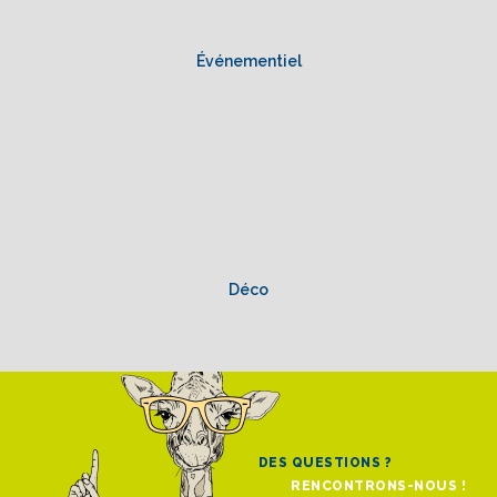
Événementiel
Déco
DES QUESTIONS ?
RENCONTRONS-NOUS !