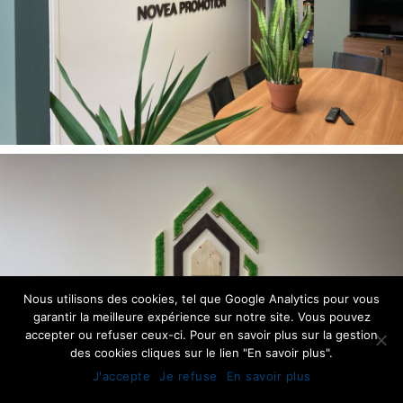
Nous utilisons des cookies, tel que Google Analytics pour vous
garantir la meilleure expérience sur notre site. Vous pouvez
accepter ou refuser ceux-ci. Pour en savoir plus sur la gestion
des cookies cliques sur le lien "En savoir plus".
J'accepte
Je refuse
En savoir plus