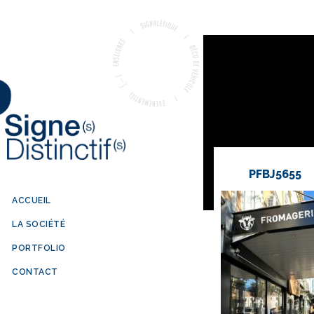
PFBJ5655
ACCUEIL
LA SOCIÉTÉ
PORTFOLIO
CONTACT