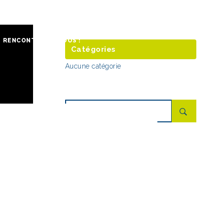
RENCONTRONS-NOUS !
Catégories
Aucune catégorie