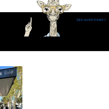
DES QUESTIONS ?