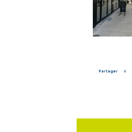
Partager