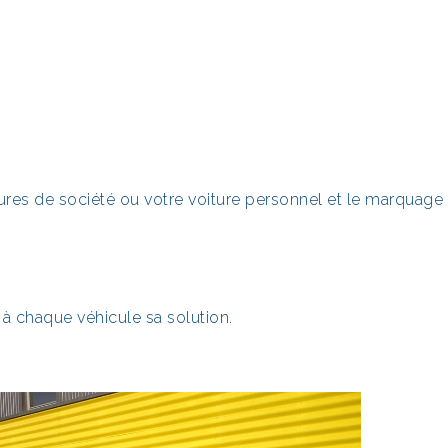
itures de société ou votre voiture personnel et le marquage
 à chaque véhicule sa solution.