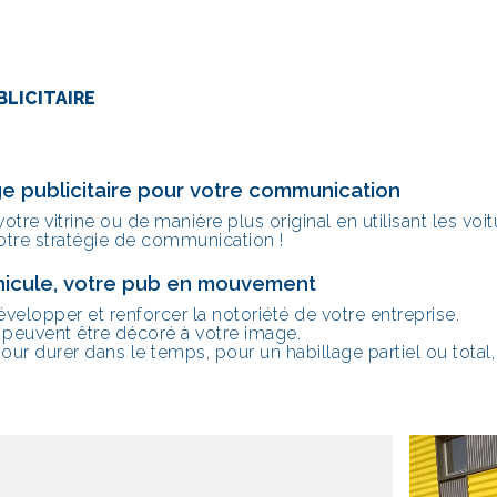
LICITAIRE
e publicitaire pour votre communication
tre vitrine ou de manière plus original en utilisant les vo
otre stratégie de communication !
hicule, votre pub en mouvement
elopper et renforcer la notoriété de votre entreprise.
 peuvent être décoré à votre image.
r durer dans le temps, pour un habillage partiel ou total,