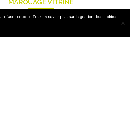
MARQUAGE VITRINE
VOIR
 refuser ceux-ci. Pour en savoir plus sur la gestion des cookies