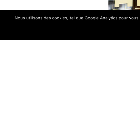
Nous utilisons des cookies, tel que Google Analytics pour vous 
2019 COPYRIGHT