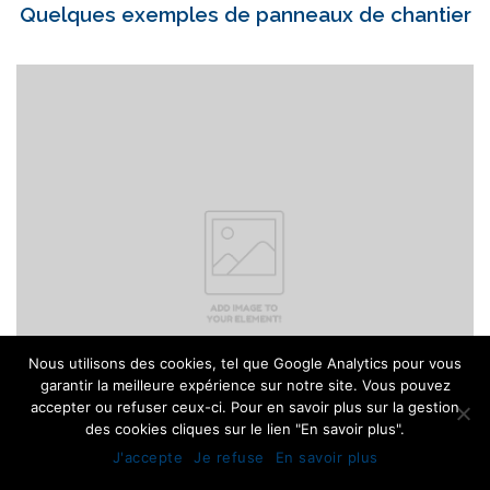
Quelques exemples de panneaux de chantier
Nous utilisons des cookies, tel que Google Analytics pour vous
garantir la meilleure expérience sur notre site. Vous pouvez
accepter ou refuser ceux-ci. Pour en savoir plus sur la gestion
des cookies cliques sur le lien "En savoir plus".
J'accepte
Je refuse
En savoir plus