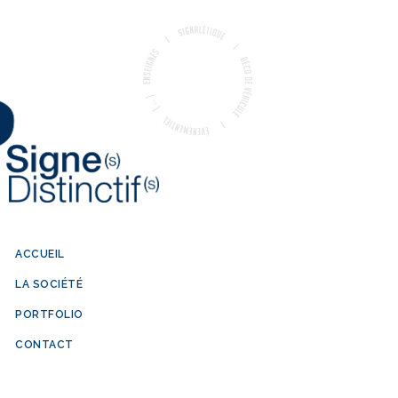
ACCUEIL
LA SOCIÉTÉ
PORTFOLIO
CONTACT